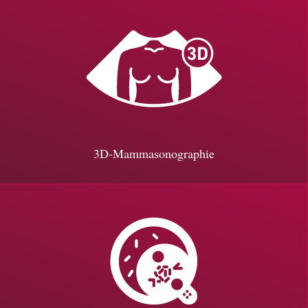
3D-Mammasonographie