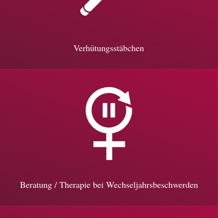
Verhütungsstäbchen
Beratung / Therapie bei Wechseljahrsbeschwerden