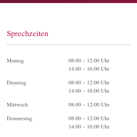
Sprechzeiten
Montag
08:00 – 12:00 Uhr
14:00 – 16:00 Uhr
Dienstag
08:00 – 12:00 Uhr
14:00 – 16:00 Uhr
Mittwoch
08:00 – 12:00 Uhr
Donnerstag
08:00 – 12:00 Uhr
14:00 – 16:00 Uhr