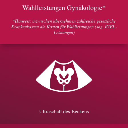
Wahlleistungen Gynäkologie*
*Hinweis: inzwischen übernehmen zahlreiche gesetzliche
Krankenkassen die Kosten für Wahlleistungen (sog. IGEL-
Leistungen)
Ultraschall des Beckens