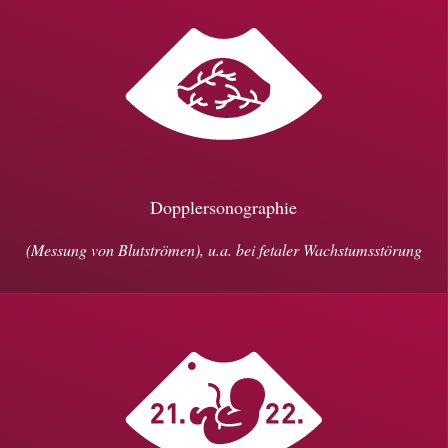
Dopplersonographie
(Messung von Blutströmen), u.a. bei fetaler Wachstumsstörung