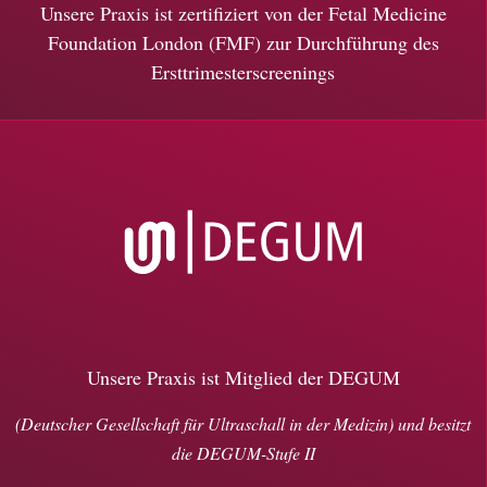
Unsere Praxis ist zertifiziert von der Fetal Medicine
Foundation London (FMF) zur Durchführung des
Ersttrimesterscreenings
Unsere Praxis ist Mitglied der DEGUM
(Deutscher Gesellschaft für Ultraschall in der Medizin) und besitzt
die DEGUM-Stufe II