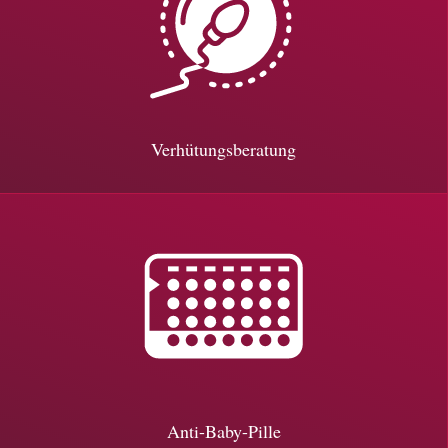
Verhütungsberatung
Anti-Baby-Pille