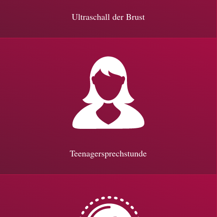
Ultraschall der Brust
Teenagersprechstunde