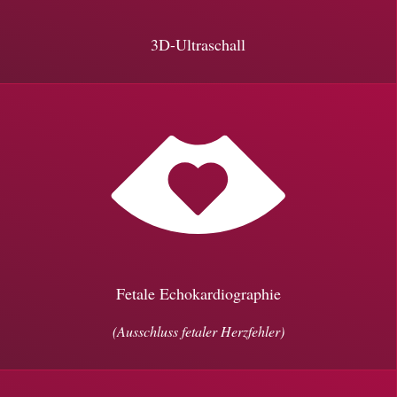
3D-Ultraschall
Fetale Echokardiographie
(Ausschluss fetaler Herzfehler)