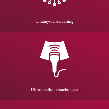
Chlamydienscreening
Ultraschalluntersuchungen