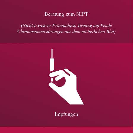
Beratung zum NIPT
(Nicht-invasiver Pränataltest, Testung auf Fetale
Chromosomenstörungen aus dem mütterlichen Blut)
Impfungen