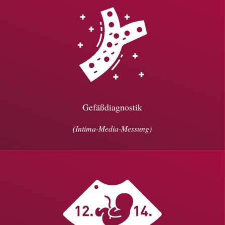
Gefäßdiagnostik
(Intima-Media-Messung)