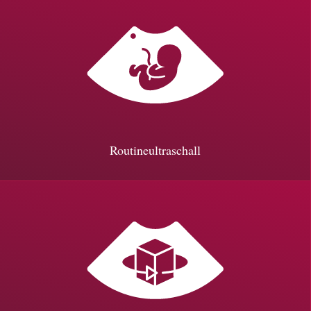
Routineultraschall