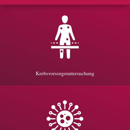
Krebsvorsorgeuntersuchung