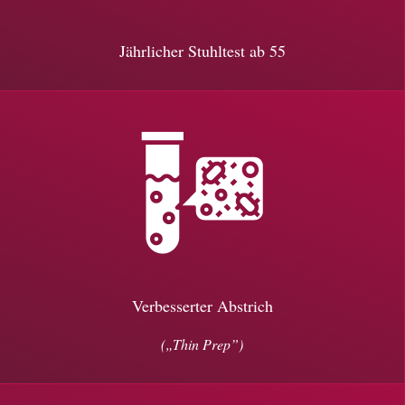
Jährlicher Stuhltest ab 55
Verbesserter Abstrich
(„Thin Prep”)