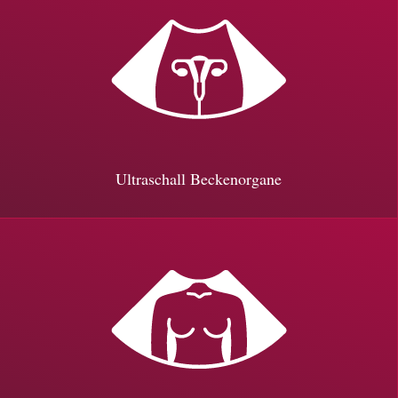
Ultraschall Beckenorgane