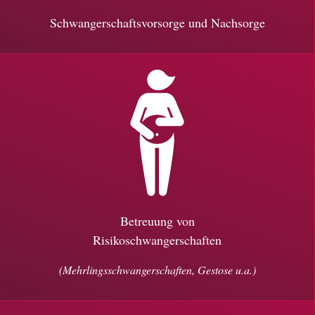
Schwangerschaftsvorsorge und Nachsorge
Betreuung von
Risikoschwangerschaften
(Mehrlingsschwangerschaften, Gestose u.a.)