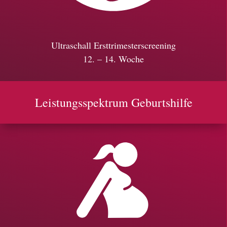
Ultraschall Ersttrimesterscreening
12. – 14. Woche
Leistungsspektrum Geburtshilfe