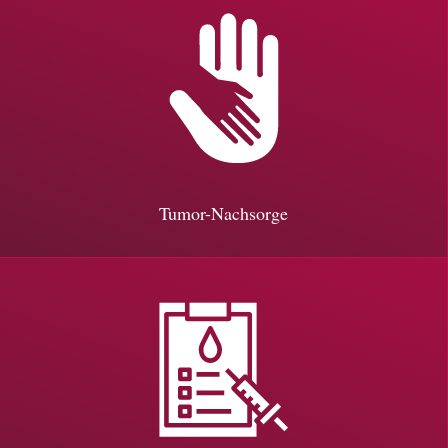
Tumor-Nachsorge